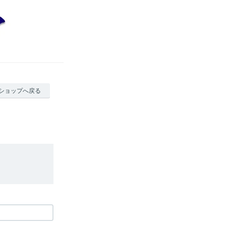
ショップへ戻る