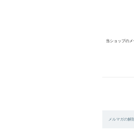
当ショップのメ
メルマガの解