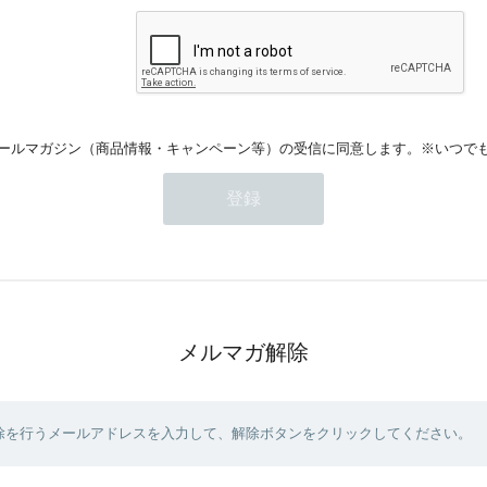
ールマガジン（商品情報・キャンペーン等）の受信に同意します。※いつで
メルマガ解除
除を行うメールアドレスを入力して、解除ボタンをクリックしてください。