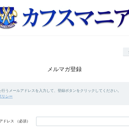
メルマガ登録
を行うメールアドレスを入力して、登録ボタンをクリックしてください。
ポリシー
アドレス
（必須）