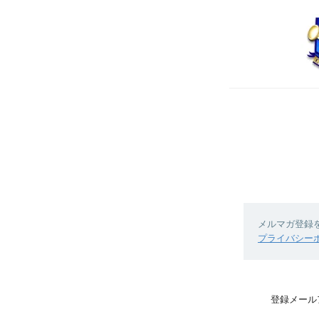
メルマガ登録
プライバシー
登録メール